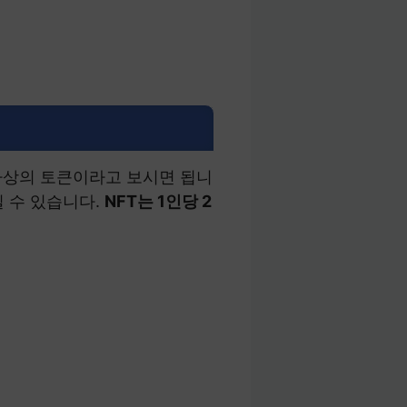
 가상의 토큰이라고 보시면 됩니
실 수 있습니다.
NFT는 1인당 2