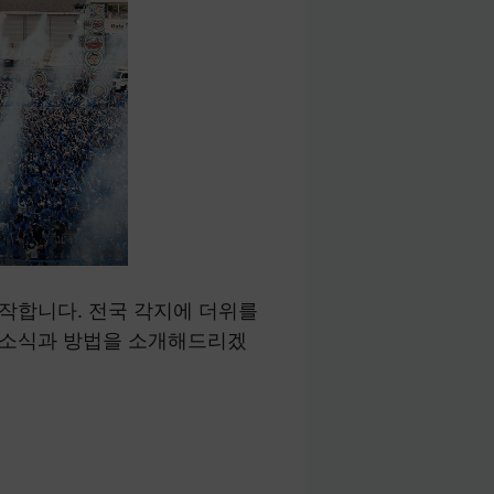
시작합니다. 전국 각지에 더위를
정 소식과 방법을 소개해드리겠