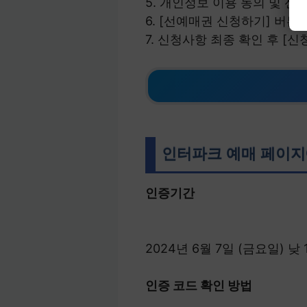
5. 개인정보 이용 동의 및 선
6. [선예매권 신청하기] 버튼
7. 신청사항 최종 확인 후 [
인터파크 예매 페이지에
인증기간
2024년 6월 7일 (금요일) 낮 
인증 코드 확인 방법