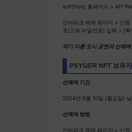
soPSYety 홈페이지 > MY
인터파크 예매 페이지 > 신청 
호/고유 비밀번호] 입력 > [확
각기 다른 도시 공연의 선예매
PSYGER NFT 보유
선예매 기간
2024년 6월 10일 (월요일) 낮
선예매 방법
인터파크 예매 페이지 > 신청 공