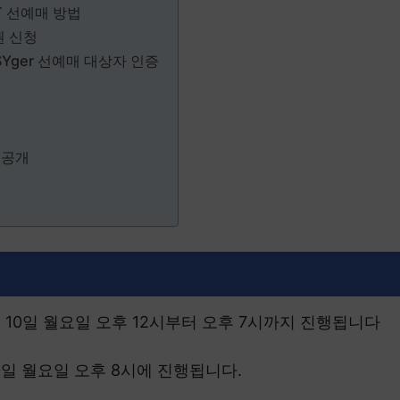
T 선예매 방법
권 신청
Yger 선예매 대상자 인증
 공개
월 10일 월요일 오후 12시부터 오후 7시까지 진행됩니다
0일 월요일 오후 8시에 진행됩니다.