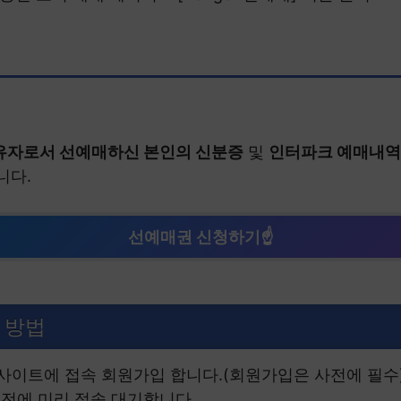
 보유자로서 선예매하신 본인의 신분증
및
인터파크 예매내역
니다.
선예매권 신청하기☝
 방법
사이트에 접속 회원가입 합니다.(회원가입은 사전에 필수
분 전에 미리 접속 대기합니다