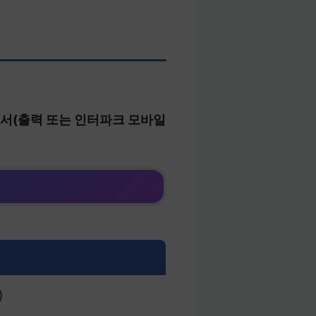
서(출력 또는 인터파크 모바일
)