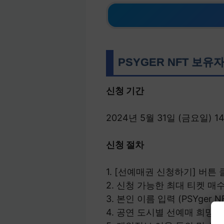
PSYGER NFT 보유
신청 기간
2024년 5월 31일 (금요일) 1
신청 절차
1. [선예매권 신청하기] 버튼 
2. 신청 가능한 최대 티켓 매
3. 본인 이름 입력 (PSYge
4. 공연 도시별 선예매 희망 