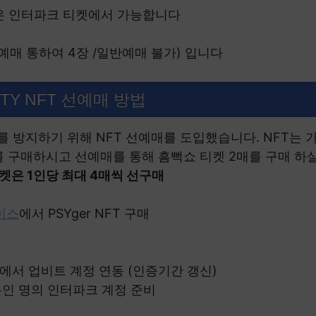
팅은 인터파크 티켓에서 가능합니다
선예매 통하여 4장 /일반예매 불가) 입니다
TY NFT 선예매 방법
 방지하기 위해 NFT 선예매를 도입했습니다. NFT는
T를 구매하시고 선예매를 통해 흠뻑쇼 티켓 2매를 구매 하
켓은 1인당 최대 4매씩 선구매
이스
에서 PSYger NFT 구매
AGE에서 업비트 계정 연동 (인증기간 갱신)
 본인 명의 인터파크 계정 준비