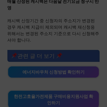
매월 산정된 캐시백은 다음달 전기요금 청구시 반
영
캐시백 산정기간 중 신청자의 주소지가 변경된
경우 캐시백 지급이 제외되며 캐시백 재신청응
위해서는 변경된 주소지 기준으로 다시 신청해주
셔야 합니다.
관련 글 더 보기
에너지바우처 신청방법 확인하기
한전고효율가전제품 구매비용지원사업 확
인하기