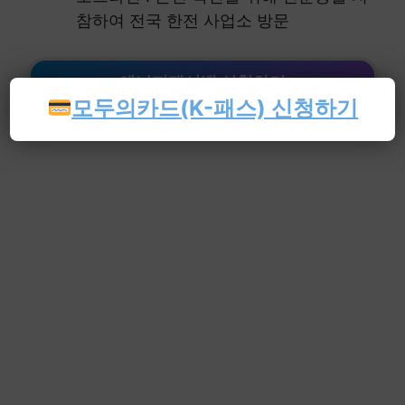
참하여 전국 한전 사업소 방문
에너지캐시백 신청하기
모두의카드(K-패스) 신청하기