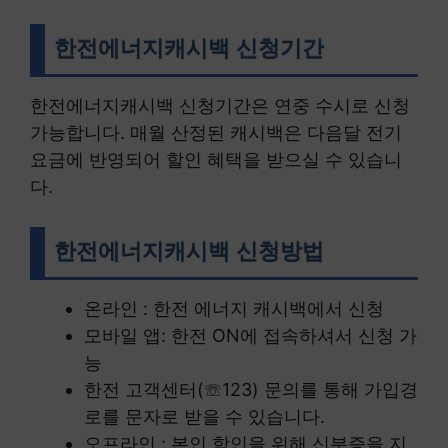
한전에너지캐시백 신청기간
한전에너지캐시백 신청기간은 연중 수시로 신청
가능합니다. 매월 산정된 캐시백은 다음달 전기
요금에 반영되어 할인 혜택을 받으실 수 있습니
다.
한전에너지캐시백 신청방법
온라인 : 한전 에너지 캐시백에서 신청
모바일 앱: 한전 ON에 접속하셔서 신청 가
능
한전 고객센터(☏123) 문의를 통해 가입경
로를 문자로 받을 수 있습니다.
오프라인 : 본인 학인을 위해 신분증을 지