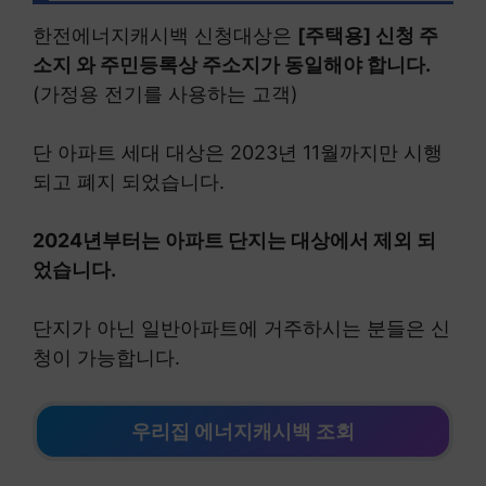
한전에너지캐시백 신청대상은
[주택용] 신청 주
소지 와 주민등록상 주소지가 동일해야 합니다.
(가정용 전기를 사용하는 고객)
단 아파트 세대 대상은 2023년 11월까지만 시행
되고 폐지 되었습니다.
2024년부터는 아파트 단지는 대상에서 제외 되
었습니다.
단지가 아닌 일반아파트에 거주하시는 분들은 신
청이 가능합니다.
우리집 에너지캐시백 조회