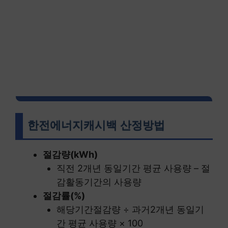
한전에너지캐시백 산정방법
절감량(kWh)
직전 2개년 동일기간 평균 사용량 – 절
감활동기간의 사용량
절감률(%)
해당기간절감량 ÷ 과거2개년 동일기
간 평균 사용량 × 100