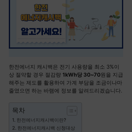
한전에너지 캐시백은 전기 사용량을 최소 3%이
상 절약할 경우 절감량
1kWh당 30~70
원을 지급
해주는 제도를 활용하여 가계 부담을 조금이나마
줄였으면 하는 바램에 정보를 알려드리겠습니다.
목차
한전에너지캐시백이란?
한전에너지캐시백 신청대상