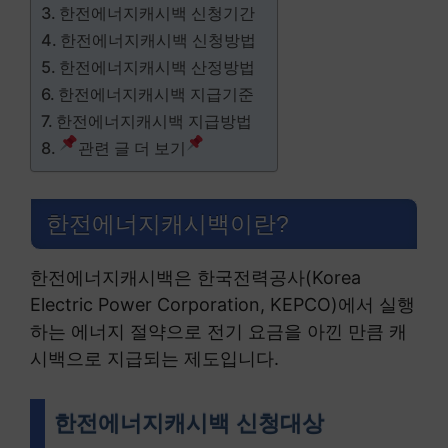
한전에너지캐시백 신청기간
한전에너지캐시백 신청방법
한전에너지캐시백 산정방법
한전에너지캐시백 지급기준
한전에너지캐시백 지급방법
관련 글 더 보기
한전에너지캐시백이란?
한전에너지캐시백은 한국전력공사(Korea
Electric Power Corporation, KEPCO)에서 실행
하는 에너지 절약으로 전기 요금을 아낀 만큼 캐
시백으로 지급되는 제도입니다.
한전에너지캐시백 신청대상