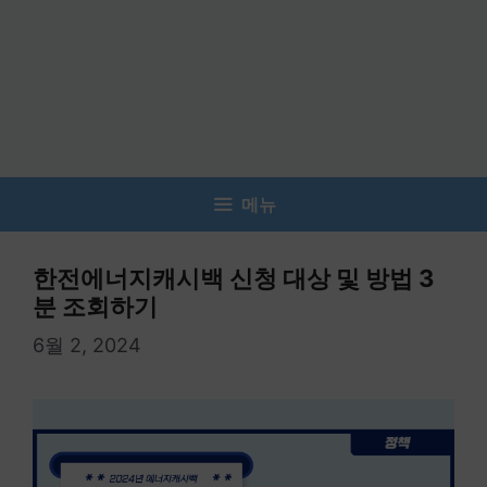
메뉴
한전에너지캐시백 신청 대상 및 방법 3
분 조회하기
6월 2, 2024