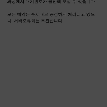
과정에서 대기번호가 불안해 보일 수 있습니다
모든 예약은 순서대로 공정하게 처리되고 있으
니, 서버오류와는 무관합니다.