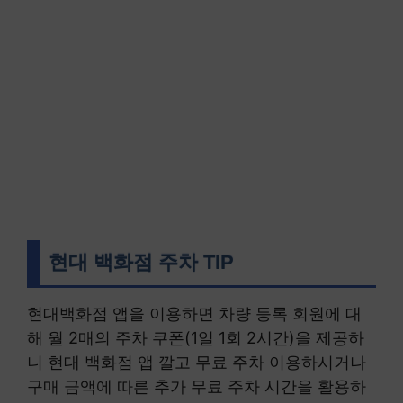
현대 백화점 주차 TIP
현대백화점 앱을 이용하면 차량 등록 회원에 대
해 월 2매의 주차 쿠폰(1일 1회 2시간)을 제공하
니 현대 백화점 앱 깔고 무료 주차 이용하시거나
구매 금액에 따른 추가 무료 주차 시간을 활용하