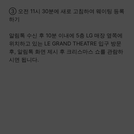
③ 오전 11시 30분에 새로 고침하여 웨이팅 등록
하기
알림톡 수신 후 10분 이내에 5층 LG 매장 옆쪽에
위치하고 있는 LE GRAND THEATRE 입구 방문
후, 알림톡 화면 제시 후 크리스마스 쇼를 관람하
시면 됩니다.