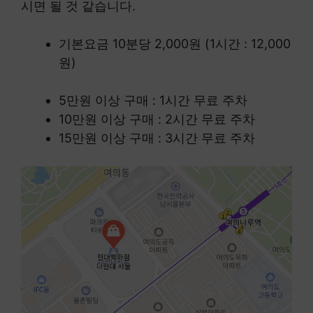
시면 될 것 같습니다.
기본요금 10분당 2,000원 (1시간 : 12,000
원)
5만원 이상 구매 : 1시간 무료 주차
10만원 이상 구매 : 2시간 무료 주차
15만원 이상 구매 : 3시간 무료 주차