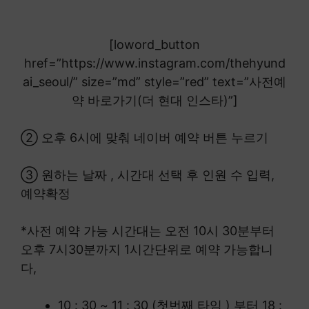
[loword_button
href=”https://www.instagram.com/thehyund
ai_seoul/” size=”md” style=”red” text=”사전예
약 바로가기(더 현대 인스타)”]
② 오후 6시에 맞춰 네이버 예약 버튼 누르기
③ 원하는 날짜 , 시간대 선택 후 인원 수 입력,
예약확정
*사전 예약 가능 시간대는 오전 10시 30분부터
오후 7시30분까지 1시간단위로 예약 가능합니
다,
10 : 30 ~ 11 : 30 (첫번째 타임 ) 부터 18 :