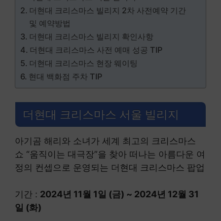
더현대 크리스마스 빌리지 2차 사전예약 기간
및 예약방법
더현대 크리스마스 빌리지 확인사항
더현대 크리스마스 사전 예매 성공 TIP
더현대 크리스마스 현장 웨이팅
현대 백화점 주차 TIP
더현대 크리스마스 서울 빌리지
아기곰 해리와 소녀가 세계 최고의 크리스마스
쇼 “움직이는 대극장”을 찾아 떠나는 아름다운 여
정의 컨셉으로 운영되는 더현대 크리스마스 팝업
기간 :
2024년 11월 1일 (금) ~ 2024년 12월 31
일 (화)