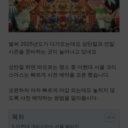
벌써 2025년도가 다가오는데요 성탄절과 연말
시즌을 준비하는 곳이 늘어나고 있네요
성탄절 하면 떠오르는 명소 중 더현대 서울 크리
스마스는 빠르게 사전 예약을 오픈 했습니다.
오픈하자 마자 빠르게 마감 되는데요 놓치지 않
도록 사전 예약하는 방법을 알아봅시다.
목차
더현대 크리스마스 서울 빌리지