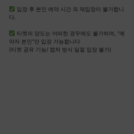
입장 후 본인 예약 시간 외 재입장이 불가합니
다.
티켓의 양도는 어떠한 경우에도 불가하며, “예
약자 본인”만 입장 가능합니다
(티켓 공유 기능/ 캡처 방식 일절 입장 불가)