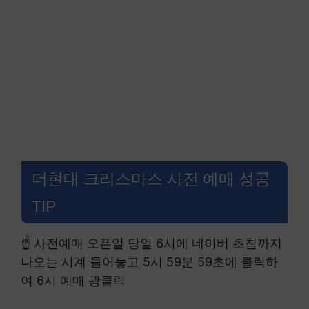
더현대 크리스마스 사전 예매 성공
TIP
☝ 사전예매 오픈일 당일 6시에 네이버 초침까지
나오는 시계 틀어놓고 5시 59분 59초에 클릭하
여 6시 예매 광클릭