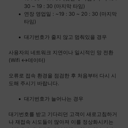
30 ~ 19 : 30 (마지막 타임)
연장 영업일 : ~19 : 30 ~ 20 : 30 (마지막
타임)
대기번호가 줄지 않고 멈춰있을 경우
사용자의 네트워크 지연이나 일시적인 망 전환
(Wifi ↔데이터)
오류로 접속 환경을 점검한 후 처음부터 다시 시
도해 주시기 바랍니다.
대기번호가 늘어나는 경우
대기번호를 받고 기다리던 고객이 새로고침하거
나 재접속 시도들이 많아져 이를 정상화시키는