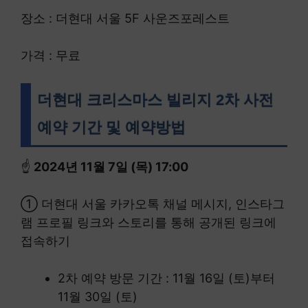
장소 : 더현대 서울 5F 사운즈포레스트
가격 : 무료
더현대 크리스마스 빌리지 2차 사전
예약 기간 및 예약방법
☝
2024년 11월 7일 (목) 17:00
① 더현대 서울 카카오톡 채널 메시지, 인스타그
램 프로필 링크와 스토리를 통해 공개된 링크에
접속하기
2차 예약 방문 기간 : 11월 16일 (토)부터
11월 30일 (토)