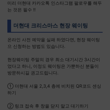
미리 더현대 카카오톡 인스타그램 팔로우를 해두
는 것은 필수 !!
더현대 크리스마스 현장 웨이팅
온라인 사전 예약을 실패 하였다면, 현장 웨이팅
으 신청하는 방법도 있습니다.
현장웨이팅 주말의 경우 최소 대기시간 3시간이
었다고 하니, 이정도 웨이팅은 가뿐하신 분들이
방문하시길 권고드립니다.
① 더현대 서울 2,3,4 층에 비치된 QR코드 센싱
하기
② 링크 접속 후 창을 닫지 말고 대기하기