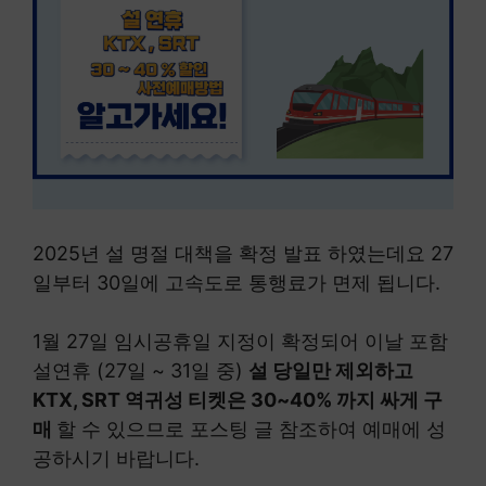
2025년 설 명절 대책을 확정 발표 하였는데요 27
일부터 30일에 고속도로 통행료가 면제 됩니다.
1월 27일 임시공휴일 지정이 확정되어 이날 포함
설연휴 (27일 ~ 31일 중)
설 당일만 제외하고
KTX, SRT 역귀성 티켓은 30~40% 까지 싸게 구
매
할 수 있으므로 포스팅 글 참조하여 예매에 성
공하시기 바랍니다.