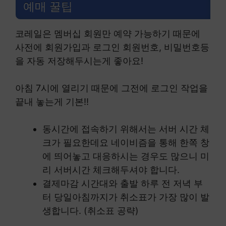
예매 꿀팁
코레일은 멤버십 회원만 예약 가능하기 때문에
사전에 회원가입과 로그인 회원번호, 비밀번호등
을 자동 저장해두시는게 좋아요!
아침 7시에 열리기 때문에 그전에 로그인 작업을
끝내 놓는게 기본!!
동시간에 접속하기 위해서는 서버 시간 체
크가 필요한데요 네이비즘을 통해 한쪽 창
에 띄어놓고 대응하시는 경우도 많으니 미
리 서버시간 체크해두셔야 합니다.
결제마감 시간대와 출발 하루 전 저녁 부
터 당일아침까지가 취소표가 가장 많이 발
생합니다. (취소표 공략)