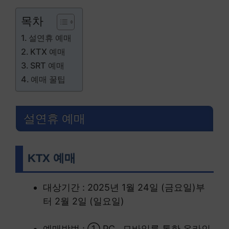
목차
설연휴 예매
KTX 예매
SRT 예매
예매 꿀팁
설연휴 예매
KTX 예매
대상기간 : 2025년 1월 24일 (금요일)부
터 2월 2일 (일요일)
예매방법 : ① PC , 모바일를 통한 온라인