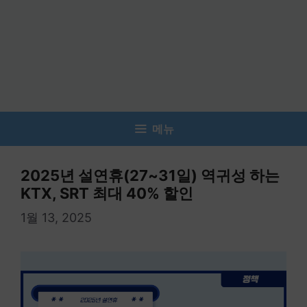
메뉴
2025년 설연휴(27~31일) 역귀성 하는
KTX, SRT 최대 40% 할인
1월 13, 2025