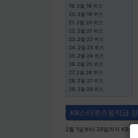
2월 18 퀴즈
2월 19 퀴즈
2월 20 퀴즈
2월 21 퀴즈
2월 22 퀴즈
2월 23 퀴즈
2월 24 퀴즈
2월 25 퀴즈
2월 26 퀴즈
2월 27 퀴즈
2월 28 퀴즈
KB스타퀴즈왕적금 
2월 1일부터 28일까지 KB