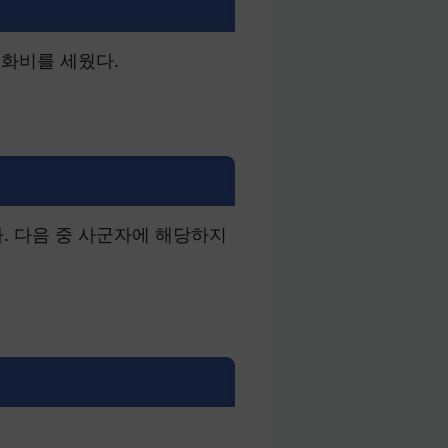
척화비를 세웠다.
. 다음 중 사군자에 해당하지