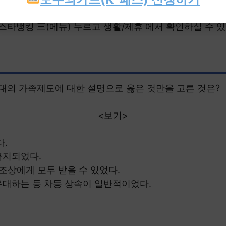
 공부를 하고, 역사재단에 기부금까지 전달해주는 KB스타
KB스타뱅킹 三(메뉴) 누르고 생활/제휴 에서 확인하실 수 있
시대의 가족제도에 대한 설명으로 옳은 것만을 고른 것은?
<보기>
다.
금지되었다.
 조상에게 모두 받을 수 있었다.
우대하는 등 차등 상속이 일반적이었다.