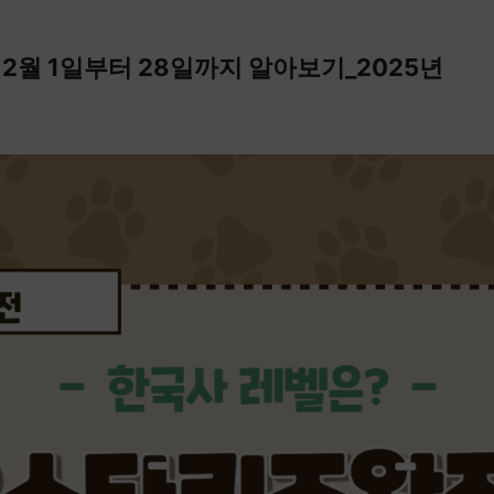
2월 1일부터 28일까지 알아보기_2025년