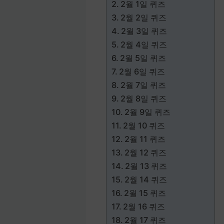
2월 1일 퀴즈
2월 2일 퀴즈
2월 3일 퀴즈
2월 4일 퀴즈
2월 5일 퀴즈
2월 6일 퀴즈
2월 7일 퀴즈
2월 8일 퀴즈
2월 9일 퀴즈
2월 10 퀴즈
2월 11 퀴즈
2월 12 퀴즈
2월 13 퀴즈
2월 14 퀴즈
2월 15 퀴즈
2월 16 퀴즈
2월 17 퀴즈