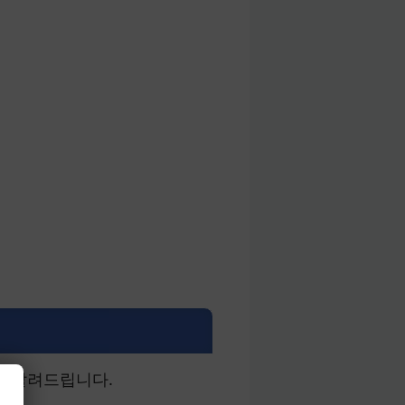
을 알려드립니다.