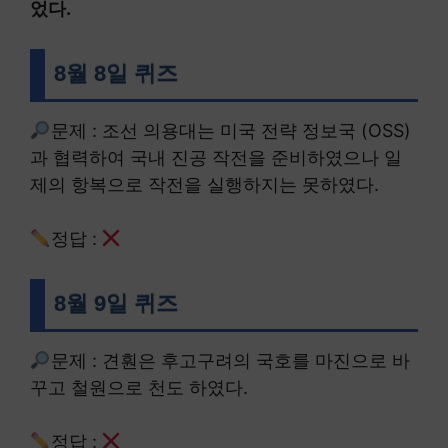
었다.
8월 8일 퀴즈
문제 : 조선 의용대는 미국 전략 정보국 (OSS)
과 협력하여 국내 진공 작전을 준비하였으나 일
제의 항복으로 작전을 실행하지는 못하였다.
정답 :
8월 9일 퀴즈
문제 : 견훤은 후고구려의 국호를 마진으로 바
꾸고 철원으로 천도 하였다.
정답 :