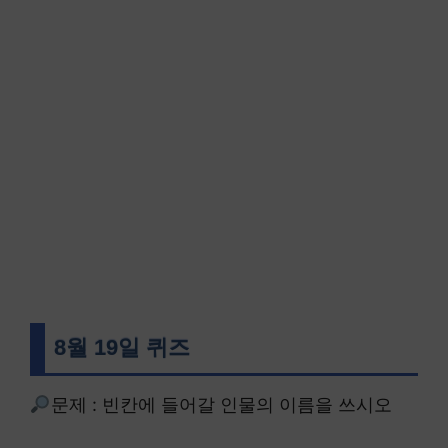
8월 19일 퀴즈
문제 : 빈칸에 들어갈 인물의 이름을 쓰시오