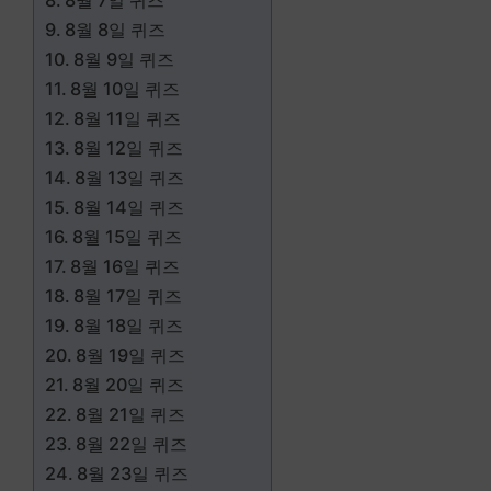
8월 7일 퀴즈
8월 8일 퀴즈
8월 9일 퀴즈
8월 10일 퀴즈
8월 11일 퀴즈
8월 12일 퀴즈
8월 13일 퀴즈
8월 14일 퀴즈
8월 15일 퀴즈
8월 16일 퀴즈
8월 17일 퀴즈
8월 18일 퀴즈
8월 19일 퀴즈
8월 20일 퀴즈
8월 21일 퀴즈
8월 22일 퀴즈
8월 23일 퀴즈