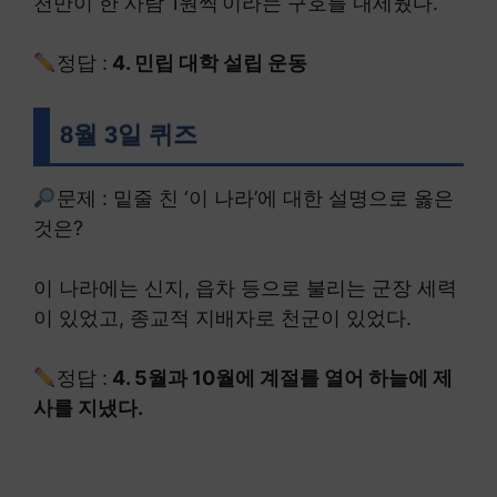
천만이 한 사람 1원씩’이라는 구호를 내세웠다.
정답 :
4. 민립 대학 설립 운동
8월 3일 퀴즈
문제 : 밑줄 친 ‘이 나라’에 대한 설명으로 옳은
것은?
이 나라에는 신지, 읍차 등으로 불리는 군장 세력
이 있었고, 종교적 지배자로 천군이 있었다.
정답 :
4. 5월과 10월에 계절를 열어 하늘에 제
사를 지냈다.