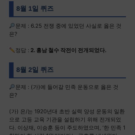
8월 1일 퀴즈
문제 : 6.25 전쟁 중에 있었던 사실로 옳은 것
은?
정답 :
2. 흥남 철수 작전이 전개되었다.
8월 2일 퀴즈
문제 : (가)에 들어갈 민족 운동으로 옳은 것
은?
(가) 은/는 1920년대 초반 실력 양성 운동의 일환
으로 고등 교육 기관을 설립하기 위해 전개되었
다. 이상재, 이승훈 등이 주도하였으며, ‘한 민족 1