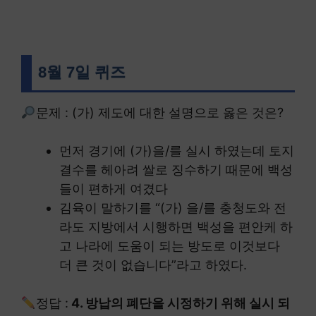
8월 7일 퀴즈
문제 : (가) 제도에 대한 설명으로 옳은 것은?
먼저 경기에 (가)을/를 실시 하였는데 토지
결수를 헤아려 쌀로 징수하기 때문에 백성
들이 편하게 여겼다
김육이 말하기를 “(가) 을/를 충청도와 전
라도 지방에서 시행하면 백성을 편안케 하
고 나라에 도움이 되는 방도로 이것보다
더 큰 것이 없습니다”라고 하였다.
정답 :
4. 방납의 폐단을 시정하기 위해 실시 되