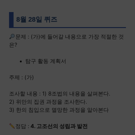
8월 28일 퀴즈
문제 : (가)에 들어갈 내용으로 가장 적절한 것
은?
탐구 활동 계획서
주제 : (가)
조사할 내용 : 1) 8조법의 내용을 살펴본다.
2) 위만의 집권 과정을 조사한다.
3) 한의 침입으로 멸망한 과정을 알아본다
정답 :
4. 고조선의 성립과 발전