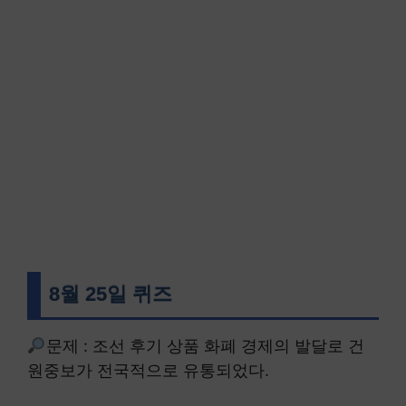
8월 25일 퀴즈
문제 : 조선 후기 상품 화폐 경제의 발달로 건
원중보가 전국적으로 유통되었다.