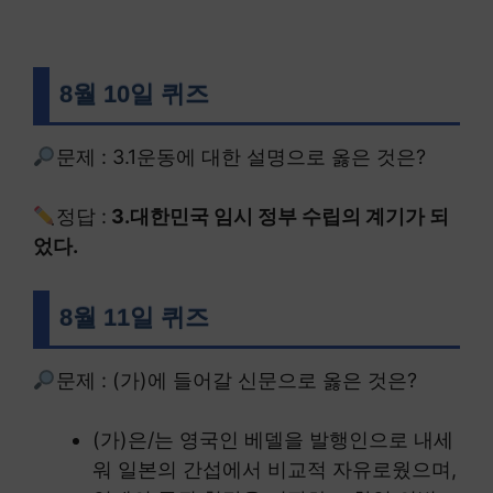
8월 10일 퀴즈
문제 : 3.1운동에 대한 설명으로 옳은 것은?
정답 :
3.대한민국 임시 정부 수립의 계기가 되
었다.
8월 11일 퀴즈
문제 : (가)에 들어갈 신문으로 옳은 것은?
(가)은/는 영국인 베델을 발행인으로 내세
워 일본의 간섭에서 비교적 자유로웠으며,