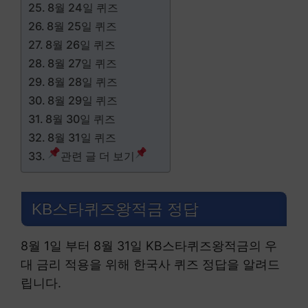
8월 24일 퀴즈
8월 25일 퀴즈
8월 26일 퀴즈
8월 27일 퀴즈
8월 28일 퀴즈
8월 29일 퀴즈
8월 30일 퀴즈
8월 31일 퀴즈
관련 글 더 보기
KB스타퀴즈왕적금 정답
8월 1일 부터 8월 31일 KB스타퀴즈왕적금의 우
대 금리 적용을 위해 한국사 퀴즈 정답을 알려드
립니다.