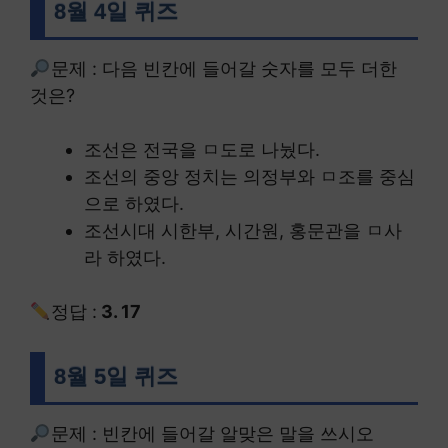
8월 4일 퀴즈
문제 : 다음 빈칸에 들어갈 숫자를 모두 더한
것은?
조선은 전국을 ㅁ도로 나눴다.
조선의 중앙 정치는 의정부와 ㅁ조를 중심
으로 하였다.
조선시대 시한부, 시간원, 홍문관을 ㅁ사
라 하였다.
정답 :
3. 17
8월 5일 퀴즈
문제 : 빈칸에 들어갈 알맞은 말을 쓰시오