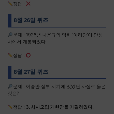
정답 :
8월 26일 퀴즈
문제 : 1926년 나운규의 영화 ‘아리랑’이 단성
사에서 개봉되었다.
정답 :
8월 27일 퀴즈
문제 : 이승만 정부 시기에 있었던 사실로 옳은
것은?
정답 :
3. 사사오입 개헌안을 가결하였다.