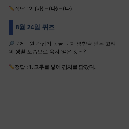
정답 :
2. (가) – (다) – (나)
8월 24일 퀴즈
문제 : 원 간섭기 몽골 문화 영향을 받은 고려
의 생활 모습으로 옳지 않은 것은?
정답 :
1. 고추를 넣어 김치를 담갔다.