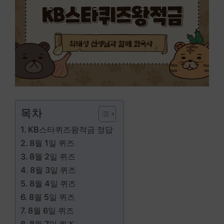
목차
KB스타퀴즈왕적금 정답
8월 1일 퀴즈
8월 2일 퀴즈
8월 3일 퀴즈
8월 4일 퀴즈
8월 5일 퀴즈
8월 6일 퀴즈