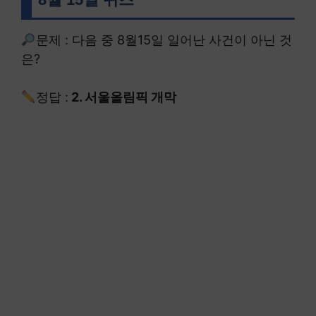
문제 : 다음 중 8월15일 일어난 사건이 아닌 것
은?
정답 :
2. 서울올림픽 개막